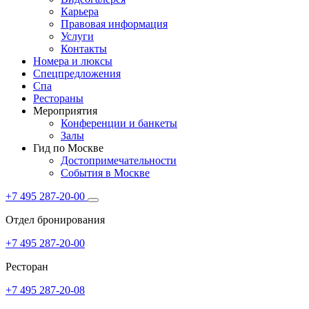
Карьера
Правовая информация
Услуги
Контакты
Номера и люксы
Спецпредложения
Спа
Рестораны
Мероприятия
Конференции и банкеты
Залы
Гид по Москве
Достопримечательности
События в Москве
+7 495 287-20-00
Отдел бронирования
+7 495 287-20-00
Ресторан
+7 495 287-20-08