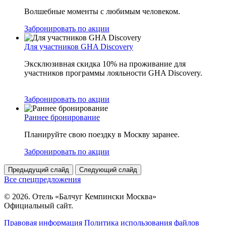
Волшебные моменты с любимым человеком.
Забронировать по акции
Для участников GHA Discovery
Эксклюзивная скидка 10% на проживание для
участников программы лояльности GHA Discovery.
Забронировать по акции
Раннее бронирование
Планируйте свою поездку в Москву заранее.
Забронировать по акции
Предыдущий слайд
Следующий слайд
Все спецпредложения
© 2026. Отель «Балчуг Кемпински Москва»
Официальный сайт.
Правовая информация
Политика использования файлов