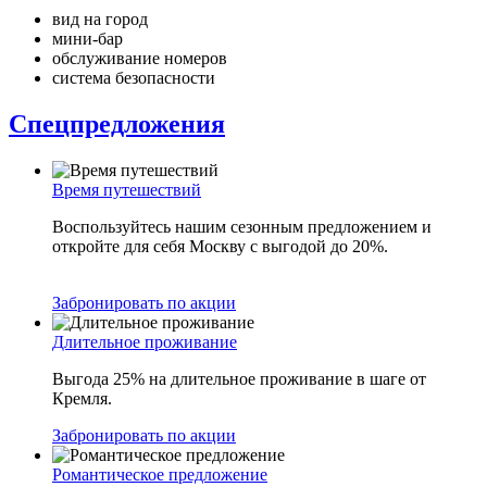
вид на город
мини-бар
обслуживание номеров
система безопасности
Спецпредложения
Время путешествий
Воспользуйтесь нашим сезонным предложением и
откройте для себя Москву с выгодой до 20%.
Забронировать по акции
Длительное проживание
Выгода 25% на длительное проживание в шаге от
Кремля.
Забронировать по акции
Романтическое предложение