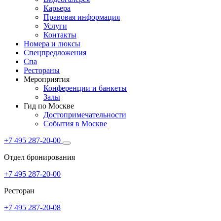
Карьера
Правовая информация
Услуги
Контакты
Номера и люксы
Спецпредложения
Спа
Рестораны
Мероприятия
Конференции и банкеты
Залы
Гид по Москве
Достопримечательности
События в Москве
+7 495 287-20-00
Отдел бронирования
+7 495 287-20-00
Ресторан
+7 495 287-20-08