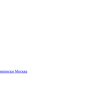
емпински Москва