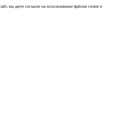
т, вы даете согласие на использование файлов cookie и