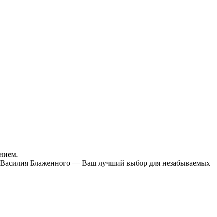
нием.
ор Василия Блаженного — Ваш лучший выбор для незабываемых